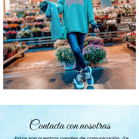
Contacta con nosotras
Estos son nuestros canales de comunicación. ¡Te