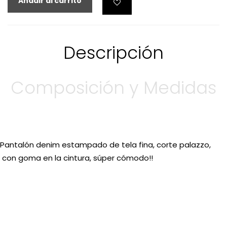
Añadir al carrito
Descripción
Composición y Medidas
Pantalón denim estampado de tela fina, corte palazzo,
con goma en la cintura, súper cómodo!!