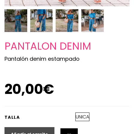
PANTALON DENIM
Pantalón denim estampado
20,00
€
UNICA
TALLA