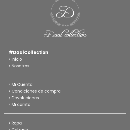
#DaalCollection
Inicio
Nosotras
Mi Cuenta
Condiciones de compra
Devoluciones
Mi carrito
Ropa
Calzado