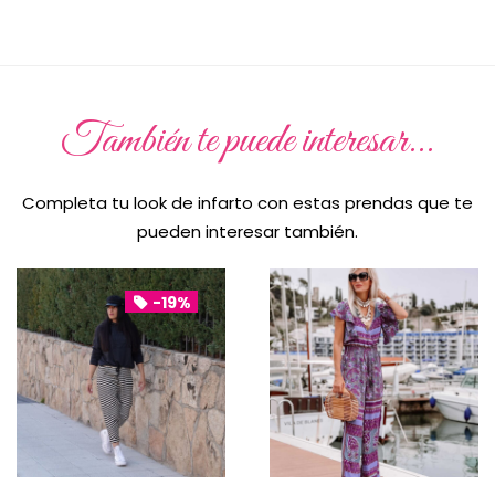
También te puede interesar...
Completa tu look de infarto con estas prendas que te
pueden interesar también.
-19%
UNICA
UNICA