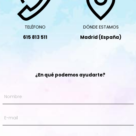
TELÉFONO
DÓNDE ESTAMOS
615 813 511
Madrid (España)
¿En qué podemos ayudarte?