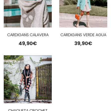
CARDIGANS CALAVERA
CARDIGANS VERDE AGUA
49,90
€
39,90
€
CHAQUETA CROCHET