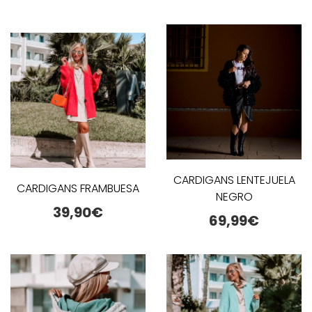
CARDIGANS LENTEJUELA
CARDIGANS FRAMBUESA
NEGRO
39,90
€
69,99
€