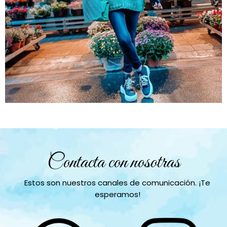
Contacta con nosotras
Estos son nuestros canales de comunicación. ¡Te
esperamos!