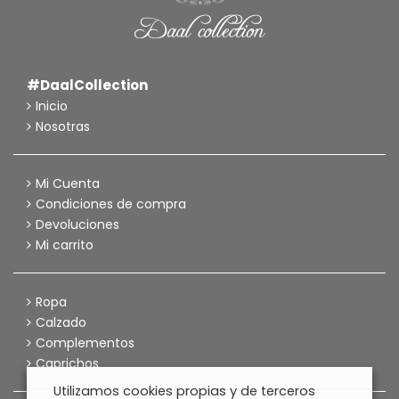
#DaalCollection
Inicio
Nosotras
Mi Cuenta
Condiciones de compra
Devoluciones
Mi carrito
Ropa
Calzado
Complementos
Caprichos
Utilizamos cookies propias y de terceros