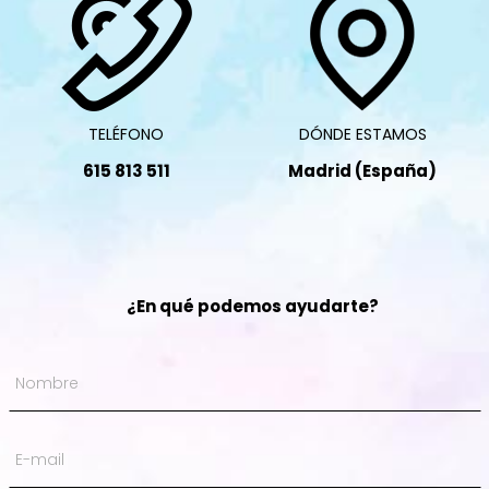
TELÉFONO
DÓNDE ESTAMOS
615 813 511
Madrid (España)
¿En qué podemos ayudarte?