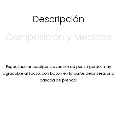
Descripción
Composición y Medidas
Espectacular cardigans oversize de punto gordo, muy
agradable al tacto, con botón en la parte delantera, una
pasada de prenda!