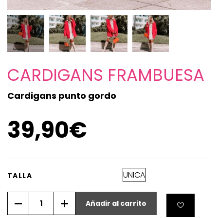
CARDIGANS FRAMBUESA
Cardigans punto gordo
39,90
€
UNICA
TALLA
Añadir al carrito