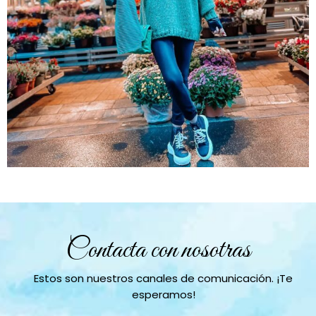
Contacta con nosotras
Estos son nuestros canales de comunicación. ¡Te
esperamos!