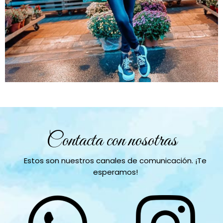
Contacta con nosotras
Estos son nuestros canales de comunicación. ¡Te
esperamos!