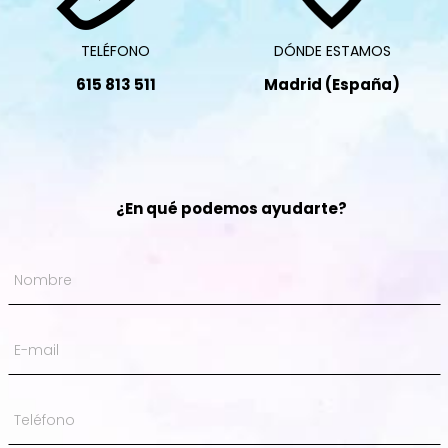
TELÉFONO
DÓNDE ESTAMOS
615 813 511
Madrid (España)
¿En qué podemos ayudarte?