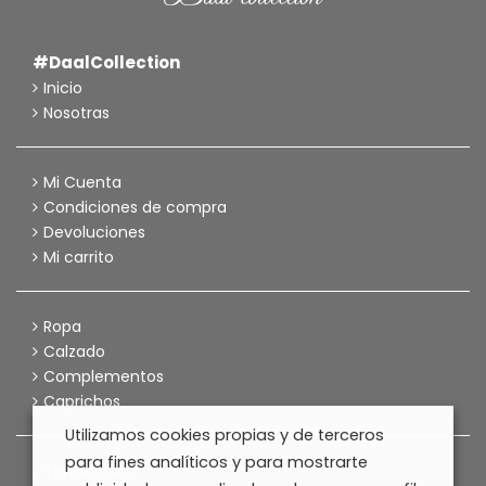
#DaalCollection
Inicio
Nosotras
Mi Cuenta
Condiciones de compra
Devoluciones
Mi carrito
Ropa
Calzado
Complementos
Caprichos
Utilizamos cookies propias y de terceros
para fines analíticos y para mostrarte
Tendencias