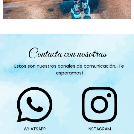
Contacta con nosotras
Estos son nuestros canales de comunicación. ¡Te
esperamos!
WHATSAPP
INSTAGRAM