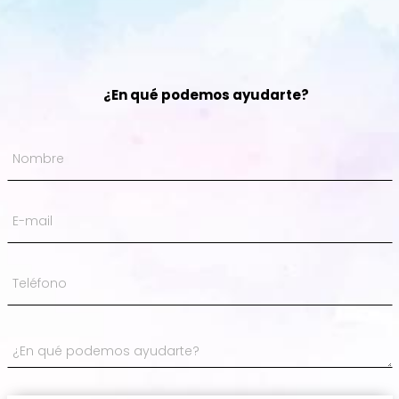
¿En qué podemos ayudarte?