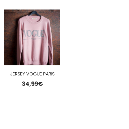
JERSEY VOGUE PARIS
34,99
€