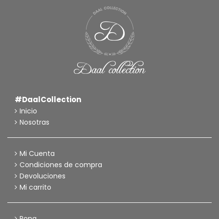
#DaalCollection
Inicio
Nosotras
Mi Cuenta
Condiciones de compra
Devoluciones
Mi carrito
Ropa