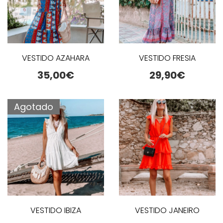
VESTIDO AZAHARA
VESTIDO FRESIA
35,00
€
29,90
€
Agotado
VESTIDO IBIZA
VESTIDO JANEIRO