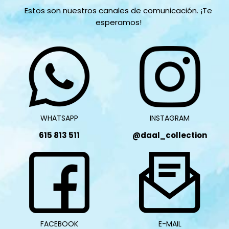
Estos son nuestros canales de comunicación. ¡Te
esperamos!
WHATSAPP
INSTAGRAM
615 813 511
@daal_collection
FACEBOOK
E-MAIL