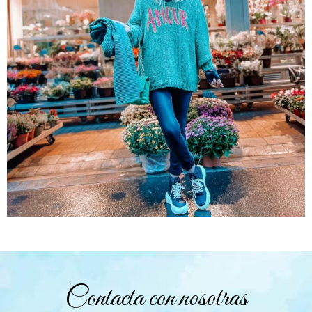
Contacta con nosotras