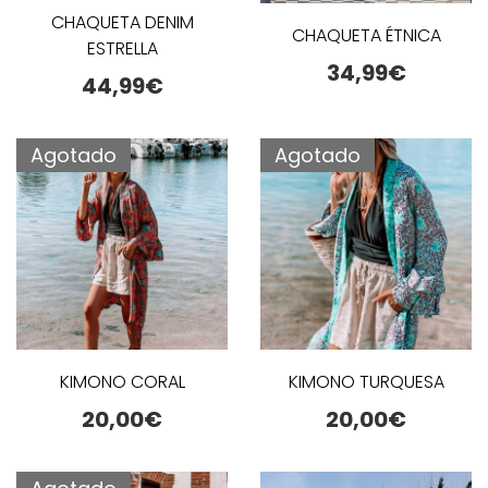
CHAQUETA DENIM
CHAQUETA ÉTNICA
ESTRELLA
34,99
€
44,99
€
Agotado
Agotado
KIMONO CORAL
KIMONO TURQUESA
20,00
€
20,00
€