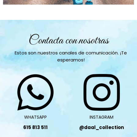
Contacta con nosotras
Estos son nuestros canales de comunicación. ¡Te
esperamos!
WHATSAPP
INSTAGRAM
615 813 511
@daal_collection