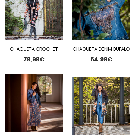
CHAQUETA CROCHET
CHAQUETA DENIM BUFALO
79,99
€
54,99
€