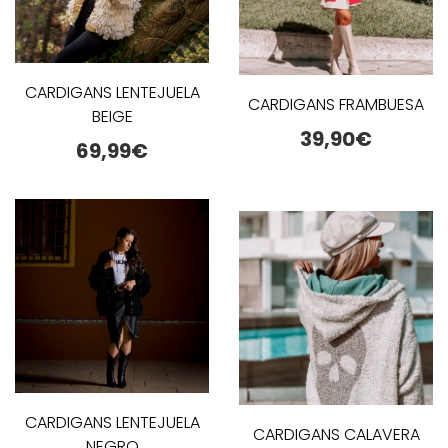
CARDIGANS LENTEJUELA
CARDIGANS FRAMBUESA
BEIGE
39,90
€
69,99
€
CARDIGANS LENTEJUELA
CARDIGANS CALAVERA
NEGRO