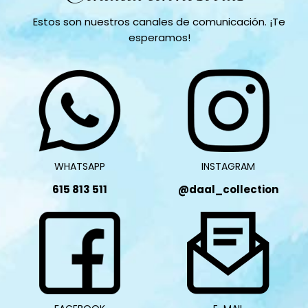
Estos son nuestros canales de comunicación. ¡Te
esperamos!
WHATSAPP
INSTAGRAM
615 813 511
@daal_collection