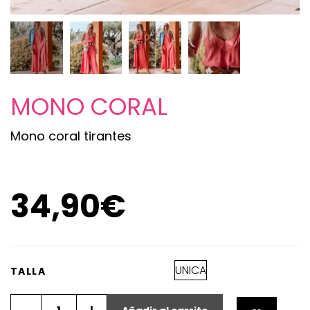
MONO CORAL
Mono coral tirantes
34,90
€
UNICA
TALLA