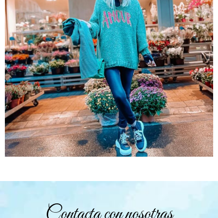
Contacta con nosotras