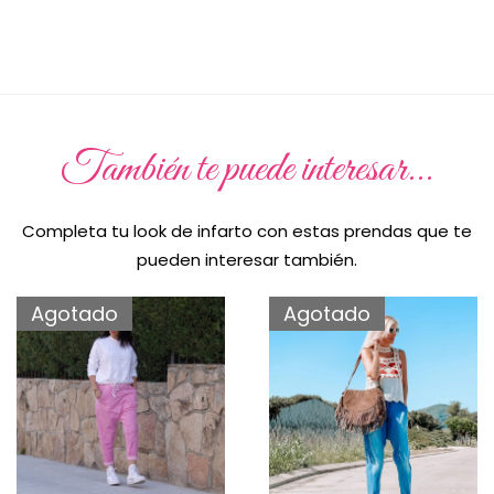
También te puede interesar...
Completa tu look de infarto con estas prendas que te
pueden interesar también.
Agotado
Agotado
UNICA
UNICA