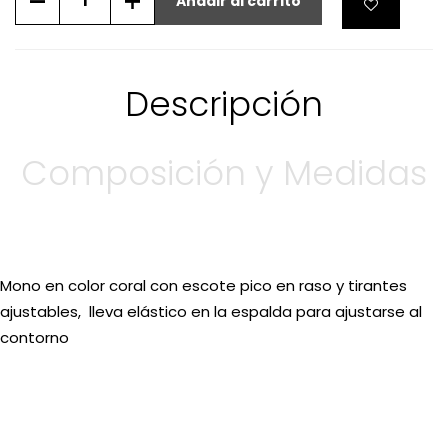
Añadir al carrito
Descripción
Composición y Medidas
Mono en color coral con escote pico en raso y tirantes
ajustables, lleva elástico en la espalda para ajustarse al
contorno