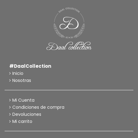
#DaalCollection
Inicio
Nosotras
Mi Cuenta
Condiciones de compra
Devoluciones
Mi carrito