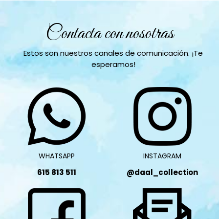
Contacta con nosotras
Estos son nuestros canales de comunicación. ¡Te
esperamos!
WHATSAPP
INSTAGRAM
615 813 511
@daal_collection