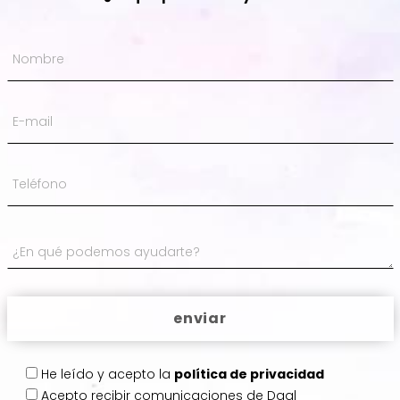
He leído y acepto la
política de privacidad
Acepto
recibir comunicaciones de Daal