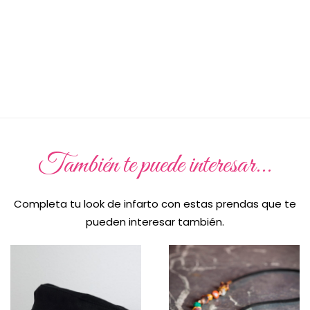
También te puede interesar...
Completa tu look de infarto con estas prendas que te
pueden interesar también.